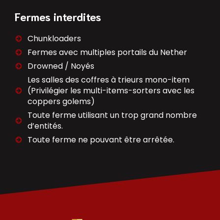
Fermes interdites
Chunkloaders
Fermes avec multiples portails du Nether
Drowned / Noyés
Les salles des coffres à trieurs mono-item
(Privilégier les multi-items-sorters avec les
coppers golems)
Toute ferme utilisant un trop grand nombre
d’entités.
Toute ferme ne pouvant être arrêtée.