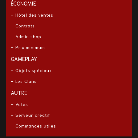
ÉCONOMIE
– Hôtel des ventes
– Contrats
– Admin shop
– Prix minimum
GAMEPLAY
– Objets spéciaux
– Les Clans
AUTRE
– Votes
– Serveur créatif
– Commandes utiles