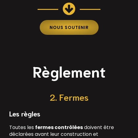
NOUS SOUTENIR
Règlement
2. Fermes
Les règles
Toutes les
fermes contrôlées
doivent être
déclarées avant leur construction et