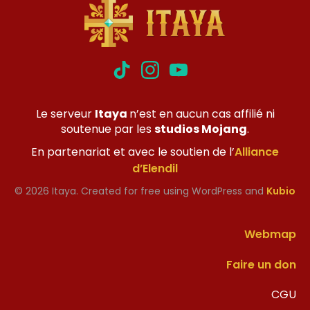
Le serveur
Itaya
n’est en aucun cas affilié ni
soutenue par les
studios Mojang
.
En partenariat et avec le soutien de l’
Alliance
d’Elendil
© 2026 Itaya. Created for free using WordPress and
Kubio
Webmap
Faire un don
CGU