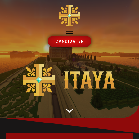
CANDIDATER