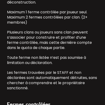
déconstruction.
Maximum 1 ferme contrôlée par joueur seul.
Maximum 2 fermes contrôlées par clan. (2+
membres)
Plusieurs clans ou joueurs sans clan peuvent
s’associer pour construire et profiter d’une
ferme contrôlée, mais cette dernière compte
dans le quota de chaque partie.
Toute ferme non listée n’est pas soumise à
limitation ou déclaration.
Les fermes trouvées par le STAFF et non
déclarées sont automatiquement détruites, sans
chercher à comprendre et le propriétaire
sanctionné.
Fermes contrôlées