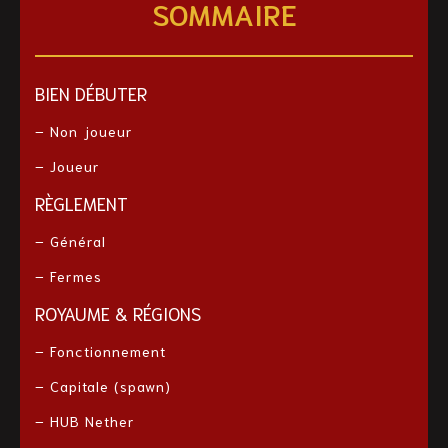
SOMMAIRE
BIEN DÉBUTER
– Non joueur
– Joueur
RÈGLEMENT
– Général
– Fermes
ROYAUME & RÉGIONS
– Fonctionnement
– Capitale (spawn)
– HUB Nether