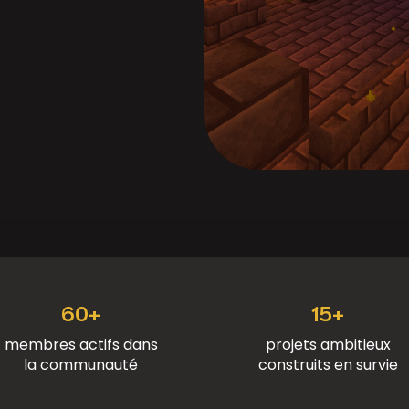
60+
15+
membres actifs dans
projets ambitieux
la communauté
construits en survie