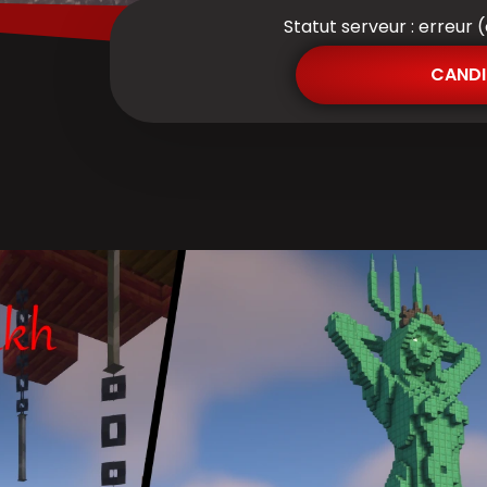
Statut serveur : erreur 
CANDI