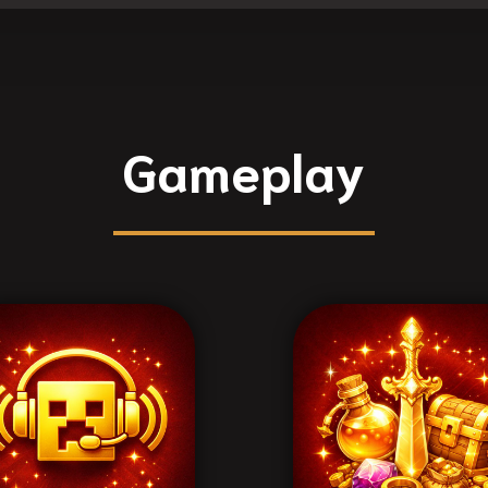
Gameplay