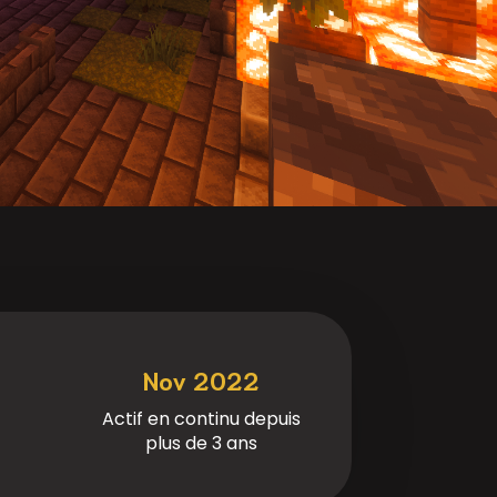
Nov 2022
Actif en continu depuis
plus de 3 ans