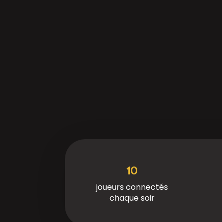
10
joueurs connectés
chaque soir