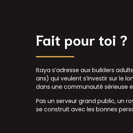
Fait pour toi ?
Itaya s’adresse aux builders adult
ans) qui veulent s’investir sur le l
dans une communauté sérieuse e
Pas un serveur grand public, un r
se construit avec les bonnes pers